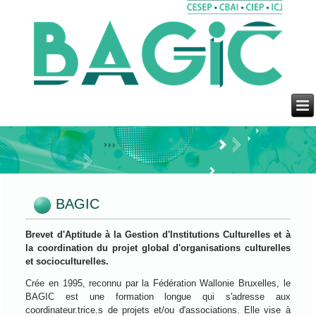
BAGIC
Brevet d'Aptitude à la Gestion d'Institutions Culturelles et à
la coordination du projet global d'organisations culturelles
et socioculturelles.
Crée en 1995, reconnu par la Fédération Wallonie Bruxelles, le
BAGIC est une formation longue qui s'adresse aux
coordinateur.trice.s de projets et/ou d'associations. Elle vise à