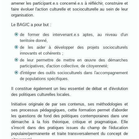
amener les participant.e.s concerné.e.s à réfléchir, construire et
faire évoluer l'action culturelle et socioculturelle au sein de leur
organisation.
Le BAGIC a pour but :
de former des intervenant.e.s aptes, au niveau d'un
territoire donné,
de les aider à développer des projets socioculturels
innovants et cohérents ;
de leur permettre de mettre en œuvre des démarches
participatives, d'action collective, de citoyenneté;
d'intégrer des outils socioculturels dans l'accompagnement
de populations spécifiques.
Il constitue également un lieu essentiel de débat et d'évolution
des politiques culturelles locales.
Initiative originale de par ses contenus, ses méthodologies et
ses processus pédagogiques, cette formation permet d'aborder
les questions de fond des politiques contemporaines dans une
démarche à la fois théorique, critique et pragmatique. Elle
s'inscrit dans des pratiques issues du champ de l'éducation
populaire/permanente et traite transversalement du concept de