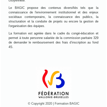
citoyenneté.
Le BAGIC propose des contenus diversifiés tels que la
connaissance de l'environnement institutionnel et des enjeux
sociétaux contemporains, la connaissance des publics, la
structuration et la conduite de projets ou encore la gestion de
l'organisation des équipes.
La formation est agréée dans le cadre du congé-éducation et
permet à toute personne salariée de la commission paritaire 329
de demander le remboursement des frais d’inscription au fond
4S.
© Copyright 2020 | Formation BAGIC