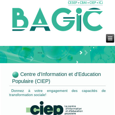
Centre d'Information et d'Education
Populaire (CIEP)
Donnez à votre engagement des capacités de
transformation sociale!